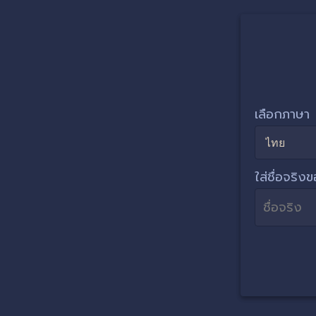
เลือกภาษา
ใส่ชื่อจริ