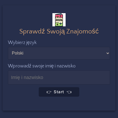
Sprawdź Swoją Znajomość
Wybierz język
Wprowadź swoje imię i nazwisko
👉 Start 👈