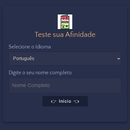
Teste sua Afinidade
Selecione o Idioma
Digite o seu nome completo
👉 Início 👈