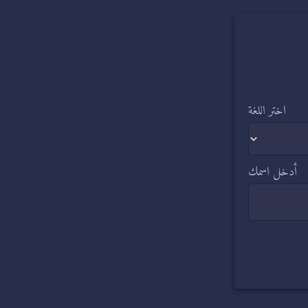
اختر اللغة
أدخل اسمك