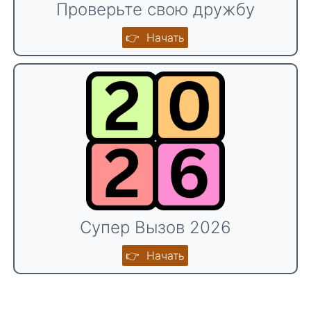
Проверьте свою дружбу
👉 Начать
Супер Вызов 2026
👉 Начать