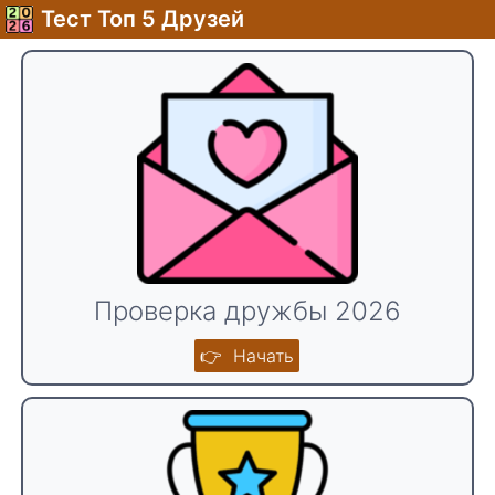
Тест Топ 5 Друзей
Проверка дружбы 2026
👉 Начать