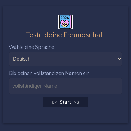
Teste deine Freundschaft
Wähle eine Sprache
Gib deinen vollständigen Namen ein
👉 Start 👈